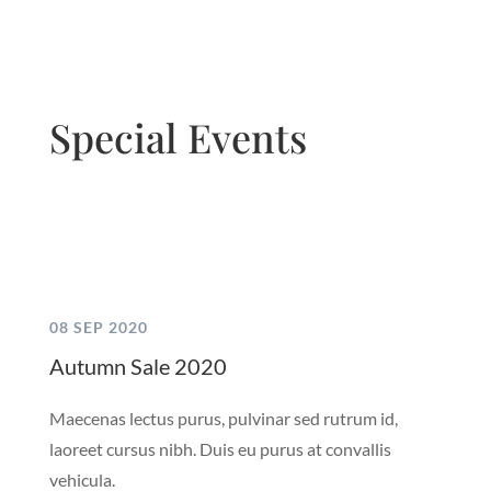
Special Events
08 SEP 2020
Autumn Sale 2020
Maecenas lectus purus, pulvinar sed rutrum id,
laoreet cursus nibh. Duis eu purus at convallis
vehicula.