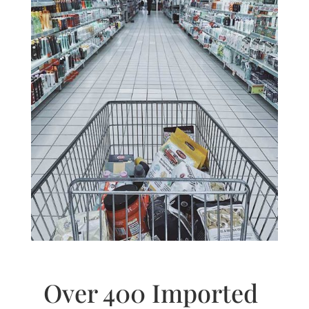
Over 400 Imported