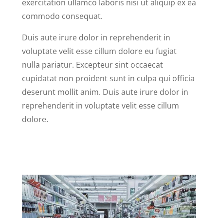
exercitation ullamco laboris nisi ut aliquip ex ea
commodo consequat.
Duis aute irure dolor in reprehenderit in
voluptate velit esse cillum dolore eu fugiat
nulla pariatur. Excepteur sint occaecat
cupidatat non proident sunt in culpa qui officia
deserunt mollit anim. Duis aute irure dolor in
reprehenderit in voluptate velit esse cillum
dolore.