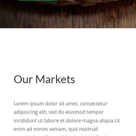
Our Markets
Lorem ipsum dolor sit amet, consectetur
adipisicing elit, sed do eiusmod tempor
incididunt ut labore et dolore magna aliqua.Ut
enim ad minim veniam, quis nostrud