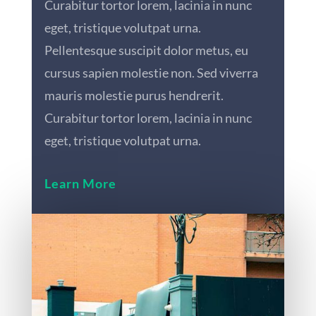
Curabitur tortor lorem, lacinia in nunc
eget, tristique volutpat urna.
Pellentesque suscipit dolor metus, eu
cursus sapien molestie non. Sed viverra
mauris molestie purus hendrerit.
Curabitur tortor lorem, lacinia in nunc
eget, tristique volutpat urna.
Learn More