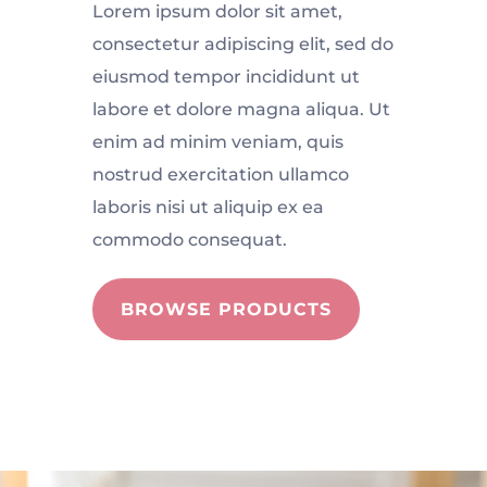
Lorem ipsum dolor sit amet,
consectetur adipiscing elit, sed do
eiusmod tempor incididunt ut
labore et dolore magna aliqua. Ut
enim ad minim veniam, quis
nostrud exercitation ullamco
laboris nisi ut aliquip ex ea
commodo consequat.
BROWSE PRODUCTS