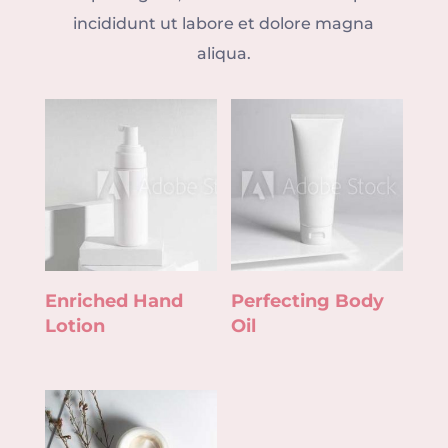
incididunt ut labore et dolore magna
aliqua.
Enriched Hand
Perfecting Body
Lotion
Oil