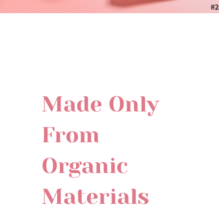
Made Only
From
Organic
Materials