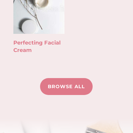
Perfecting Facial
Cream
BROWSE ALL