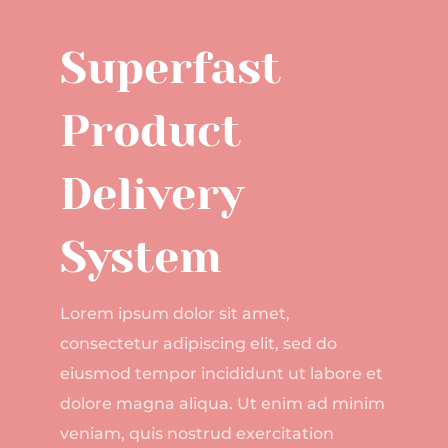
Superfast
Product
Delivery
System
Lorem ipsum dolor sit amet,
consectetur adipiscing elit, sed do
eiusmod tempor incididunt ut labore et
dolore magna aliqua. Ut enim ad minim
veniam, quis nostrud exercitation