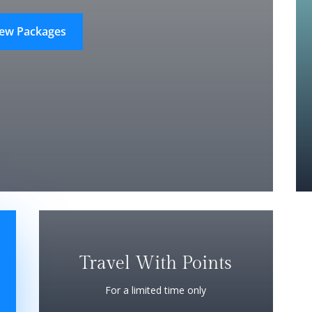
iew Packages
Travel With Points
For a limited time only