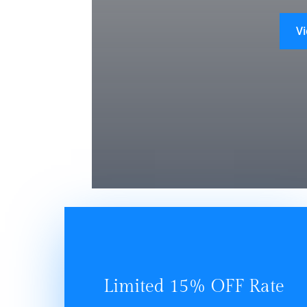
V
Limited 15% OFF Rate