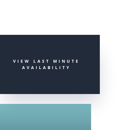
VIEW LAST MINUTE
AVAILABILITY