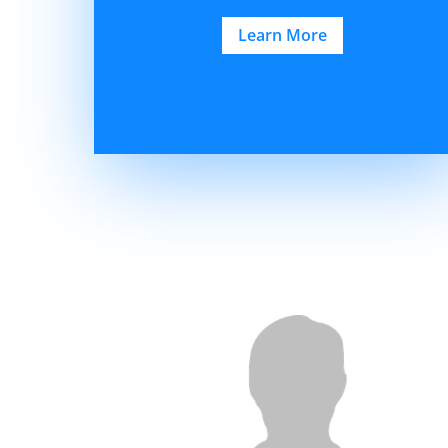
Learn More